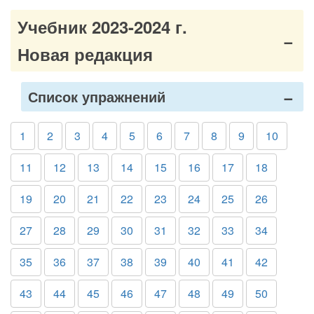
Учебник 2023-2024 г.
Новая редакция
Список упражнений
1
2
3
4
5
6
7
8
9
10
11
12
13
14
15
16
17
18
19
20
21
22
23
24
25
26
27
28
29
30
31
32
33
34
35
36
37
38
39
40
41
42
43
44
45
46
47
48
49
50