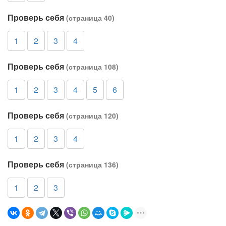
Проверь себя
(страница 40)
1
2
3
4
Проверь себя
(страница 108)
1
2
3
4
5
6
Проверь себя
(страница 120)
1
2
3
4
Проверь себя
(страница 136)
1
2
3