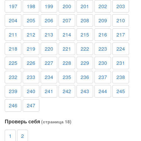
197
198
199
200
201
202
203
204
205
206
207
208
209
210
211
212
213
214
215
216
217
218
219
220
221
222
223
224
225
226
227
228
229
230
231
232
233
234
235
236
237
238
239
240
241
242
243
244
245
246
247
Проверь себя
(страница 18)
1
2