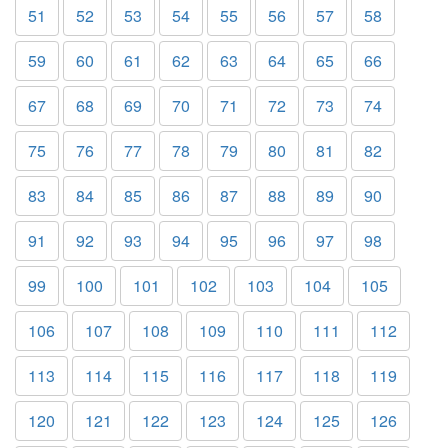
51
52
53
54
55
56
57
58
59
60
61
62
63
64
65
66
67
68
69
70
71
72
73
74
75
76
77
78
79
80
81
82
83
84
85
86
87
88
89
90
91
92
93
94
95
96
97
98
99
100
101
102
103
104
105
106
107
108
109
110
111
112
113
114
115
116
117
118
119
120
121
122
123
124
125
126