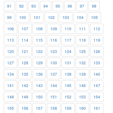
91
92
93
94
95
96
97
98
99
100
101
102
103
104
105
106
107
108
109
110
111
112
113
114
115
116
117
118
119
120
121
122
123
124
125
126
127
128
129
130
131
132
133
134
135
136
137
138
139
140
141
142
143
144
145
146
147
148
149
150
151
152
153
154
155
156
157
158
159
160
161