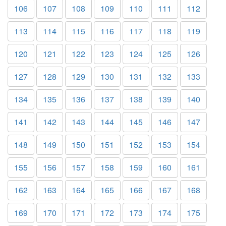
106
107
108
109
110
111
112
113
114
115
116
117
118
119
120
121
122
123
124
125
126
127
128
129
130
131
132
133
134
135
136
137
138
139
140
141
142
143
144
145
146
147
148
149
150
151
152
153
154
155
156
157
158
159
160
161
162
163
164
165
166
167
168
169
170
171
172
173
174
175