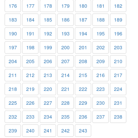
176
177
178
179
180
181
182
183
184
185
186
187
188
189
190
191
192
193
194
195
196
197
198
199
200
201
202
203
204
205
206
207
208
209
210
211
212
213
214
215
216
217
218
219
220
221
222
223
224
225
226
227
228
229
230
231
232
233
234
235
236
237
238
239
240
241
242
243