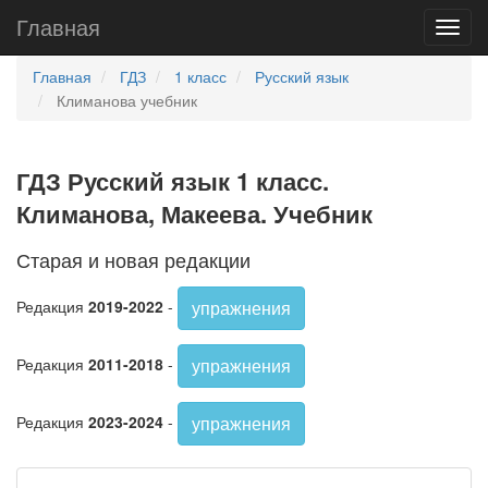
Главная
Главная
ГДЗ
1 класс
Русский язык
Климанова учебник
ГДЗ Русский язык 1 класс.
Климанова, Макеева. Учебник
Старая и новая редакции
упражнения
Редакция
2019-2022
-
упражнения
Редакция
2011-2018
-
упражнения
Редакция
2023-2024
-