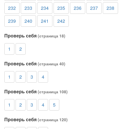
232
233
234
235
236
237
238
239
240
241
242
Проверь себя
(страница 18)
1
2
Проверь себя
(страница 40)
1
2
3
4
Проверь себя
(страница 108)
1
2
3
4
5
Проверь себя
(страница 120)