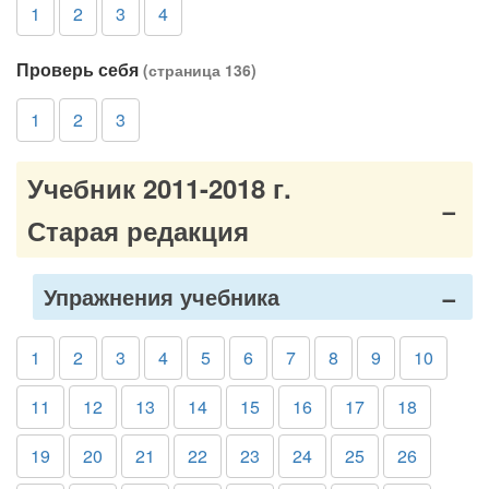
1
2
3
4
Проверь себя
(страница 136)
1
2
3
Учебник 2011-2018 г.
Старая редакция
Упражнения учебника
1
2
3
4
5
6
7
8
9
10
11
12
13
14
15
16
17
18
19
20
21
22
23
24
25
26