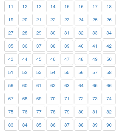
11
12
13
14
15
16
17
18
19
20
21
22
23
24
25
26
27
28
29
30
31
32
33
34
35
36
37
38
39
40
41
42
43
44
45
46
47
48
49
50
51
52
53
54
55
56
57
58
59
60
61
62
63
64
65
66
67
68
69
70
71
72
73
74
75
76
77
78
79
80
81
82
83
84
85
86
87
88
89
90