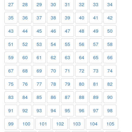
27
28
29
30
31
32
33
34
35
36
37
38
39
40
41
42
43
44
45
46
47
48
49
50
51
52
53
54
55
56
57
58
59
60
61
62
63
64
65
66
67
68
69
70
71
72
73
74
75
76
77
78
79
80
81
82
83
84
85
86
87
88
89
90
91
92
93
94
95
96
97
98
99
100
101
102
103
104
105