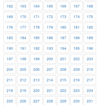
162
163
164
165
166
167
168
169
170
171
172
173
174
175
176
177
178
179
180
181
182
183
184
185
186
187
188
189
190
191
192
193
194
195
196
197
198
199
200
201
202
203
204
205
206
207
208
209
210
211
212
213
214
215
216
217
218
219
220
221
222
223
224
225
226
227
228
229
230
231