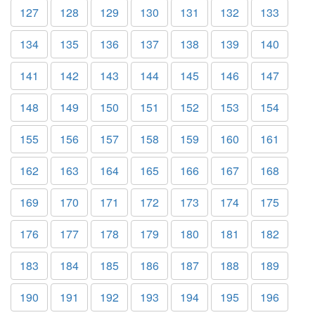
127
128
129
130
131
132
133
134
135
136
137
138
139
140
141
142
143
144
145
146
147
148
149
150
151
152
153
154
155
156
157
158
159
160
161
162
163
164
165
166
167
168
169
170
171
172
173
174
175
176
177
178
179
180
181
182
183
184
185
186
187
188
189
190
191
192
193
194
195
196