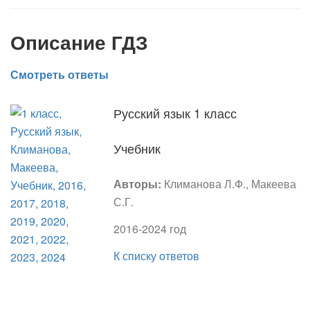
Описание ГДЗ
Смотреть ответы
Русский язык 1 класс
Учебник
Авторы:
Климанова Л.Ф., Макеева
С.Г.
2016-2024 год
К списку ответов