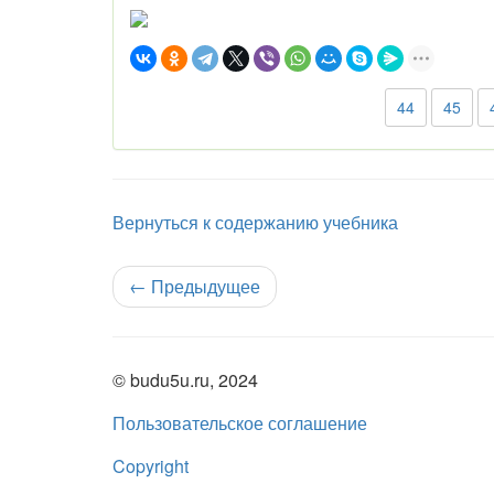
44
45
Вернуться к содержанию учебника
←
Предыдущее
© budu5u.ru, 2024
Пользовательское соглашение
Copyright