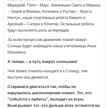
Меркурий, Петя – Марс, близняшки Света и Марина
– Земля и Венера, Ангелина и Руслан – Уран и
Нептун, наши спортивные ребята Кирилл и
Арсений – Сатурн и Юпитер. Остальные ребята
будут выполнять роль астероидов.
За всем процессом движения планет вокруг
Солнца будет наблюдать наша учительница Анна
Ивановна.
А теперь – в путь вокруг солнышка!
Чем ближе планета находится к Солнцу, тем
быстрее она движется.
Стараемся двигаться так, чтобы не
нарушалось расположение планет. Тот, кто
"собьётся с орбиты", выходит из игры.
Выигрывает тот, кто дольше всех останется на