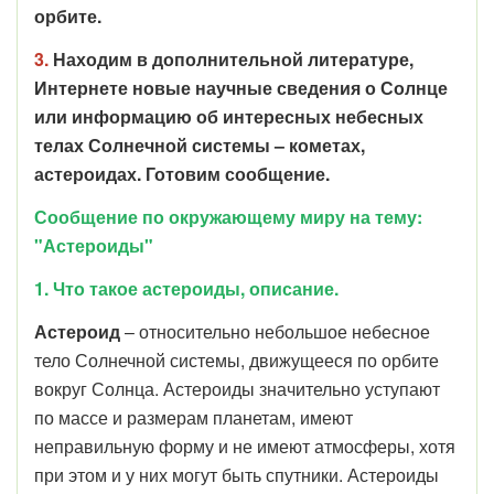
орбите.
3.
Находим в дополнительной литературе,
Интернете новые научные сведения о Солнце
или информацию об интересных небесных
телах Солнечной системы – кометах,
астероидах. Готовим сообщение.
Сообщение по окружающему миру на тему:
"Астероиды"
1. Что такое астероиды, описание.
Астероид
– относительно небольшое небесное
тело Солнечной системы, движущееся по орбите
вокруг Солнца. Астероиды значительно уступают
по массе и размерам планетам, имеют
неправильную форму и не имеют атмосферы, хотя
при этом и у них могут быть спутники. Астероиды