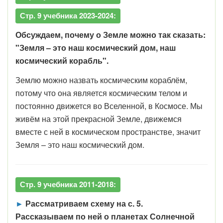
Стр. 9 учебника 2023-2024:
Обсуждаем, почему о Земле можно так сказать:
"Земля – это наш космический дом, наш
космический корабль".
Землю можно назвать космическим кораблём,
потому что она является космическим телом и
постоянно движется во Вселенной, в Космосе. Мы
живём на этой прекрасной Земле, движемся
вместе с ней в космическом пространстве, значит
Земля – это наш космический дом.
Стр. 9 учебника 2011-2018:
►
Рассматриваем схему на с. 5.
Рассказываем по ней о планетах Солнечной