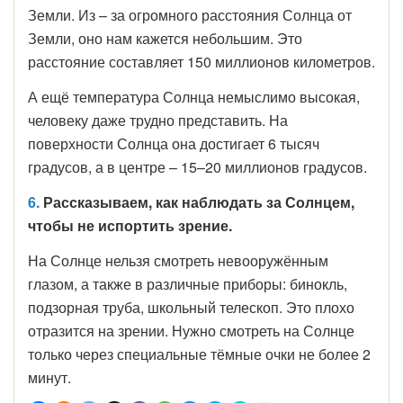
Земли. Из – за огромного расстояния Солнца от
Земли, оно нам кажется небольшим. Это
расстояние составляет 150 миллионов километров.
А ещё температура Солнца немыслимо высокая,
человеку даже трудно представить. На
поверхности Солнца она достигает 6 тысяч
градусов, а в центре – 15–20 миллионов градусов.
6.
Рассказываем, как наблюдать за Солнцем,
чтобы не испортить зрение.
На Солнце нельзя смотреть невооружённым
глазом, а также в различные приборы: бинокль,
подзорная труба, школьный телескоп. Это плохо
отразится на зрении. Нужно смотреть на Солнце
только через специальные тёмные очки не более 2
минут.