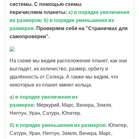
системы. С помощью схемы
перечисляем планеты:
а) в порядке увеличения
их размеров; б) в порядке уменьшения их
размеров.
Проверяем себя на "Страничках для
самопроверки".
На схеме мы видим расположение планет, как они
выгладят, их количество, размер, орбиту и
удалённость от Солнца. А также мы видим, что
некоторые из планет имеют кольца.
а) в порядке увеличения их
размеров:
Меркурий, Марс, Венера, Земля,
Нептун, Уран, Сатурн, Юпитер.
б) в порядке уменьшения их размеров:
Юпитер,
Сатурн, Уран, Нептун, Земля, Венера, Марс,