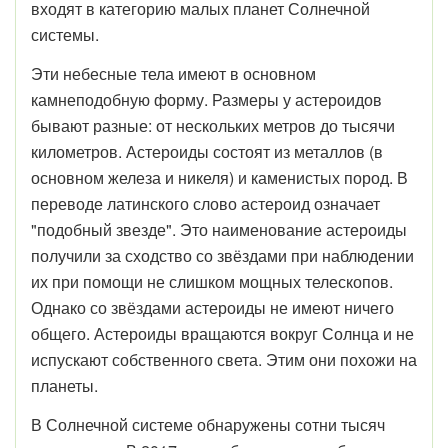
входят в категорию малых планет Солнечной
системы.
Эти небесные тела имеют в основном
камнеподобную форму. Размеры у астероидов
бывают разные: от нескольких метров до тысячи
километров. Астероиды состоят из металлов (в
основном железа и никеля) и каменистых пород. В
переводе латинского слово астероид означает
"подобный звезде". Это наименование астероиды
получили за сходство со звёздами при наблюдении
их при помощи не слишком мощных телескопов.
Однако со звёздами астероиды не имеют ничего
общего. Астероиды вращаются вокруг Солнца и не
испускают собственного света. Этим они похожи на
планеты.
В Солнечной системе обнаружены сотни тысяч