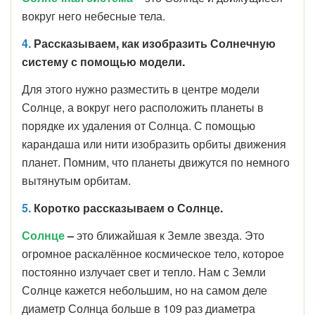
вокруг него небесные тела.
4.
Рассказываем, как изобразить Солнечную
систему с помощью модели.
Для этого нужно разместить в центре модели
Солнце, а вокруг него расположить планеты в
порядке их удаления от Солнца. С помощью
карандаша или нити изобразить орбиты движения
планет. Помним, что планеты движутся по немного
вытянутым орбитам.
5.
Коротко рассказываем о Солнце.
Солнце
–
это ближайшая к Земле звезда. Это
огромное раскалённое космическое тело, которое
постоянно излучает свет и тепло. Нам с Земли
Солнце кажется небольшим, но на самом деле
диаметр Солнца больше в 109 раз диаметра