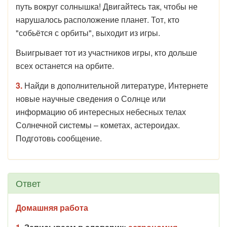
путь вокруг солнышка! Двигайтесь так, чтобы не
нарушалось расположение планет. Тот, кто
"собьётся с орбиты", выходит из игры.
Выигрывает тот из участников игры, кто дольше
всех останется на орбите.
3.
Найди в дополнительной литературе, Интернете
новые научные сведения о Солнце или
информацию об интересных небесных телах
Солнечной системы – кометах, астероидах.
Подготовь сообщение.
Ответ
Домашняя работа