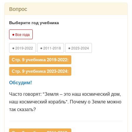
Вопрос
Выберите год учебника
●
Все года
●
●
●
2019-2022
2011-2018
2023-2024
Стр. 9 учебника 2019-2022:
Стр. 9 учебника 2023-2024:
Обсудим!
Часто говорят: "Земля – это наш космический дом,
наш космический корабль". Почему о Земле можно
так сказать?