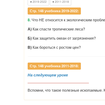
●
●
2019-2022
2011-2018
Стр. 148 учебника 2019-2022:
8.
Что НЕ относится к экологическим пробл
А)
Как спасти тропические леса?
Б)
Как защитить океан от загрязнения?
В)
Как бороться с ростом цен?
Стр. 148 учебника 2011-2018:
На следующем уроке
_____________________________
Вспомни, что такое полезные ископаемые.