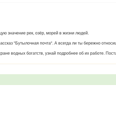
ую значение рек, озёр, морей в жизни людей.
ассказ "Бутылочная почта". А всегда ли ты бережно относи
ране водных богатств, узнай подробнее об их работе. Пост