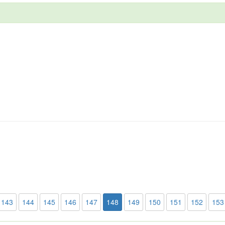
143
144
145
146
147
148
149
150
151
152
153