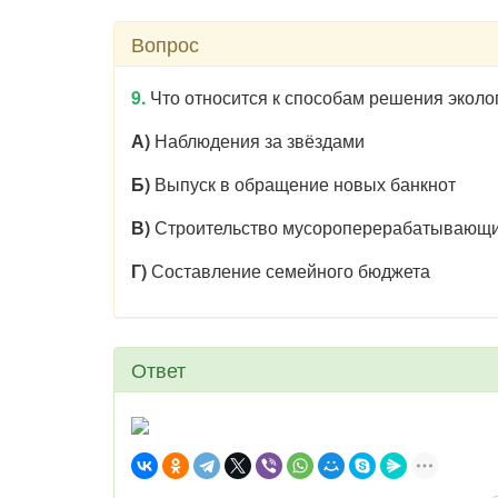
Вопрос
9.
Что относится к способам решения эколо
А)
Наблюдения за звёздами
Б)
Выпуск в обращение новых банкнот
В)
Строительство мусороперерабатывающи
Г)
Составление семейного бюджета
Ответ