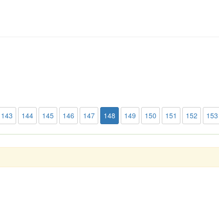
143
144
145
146
147
148
149
150
151
152
153