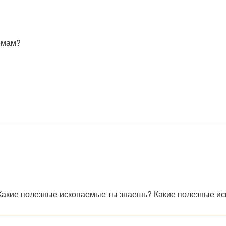
емам?
 Какие полезные ископаемые ты знаешь? Какие полезные 