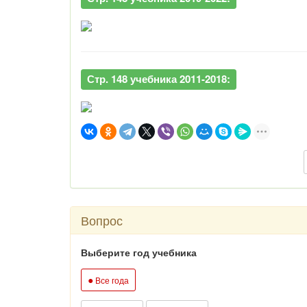
Стр. 148 учебника 2011-2018:
Вопрос
Выберите год учебника
●
Все года