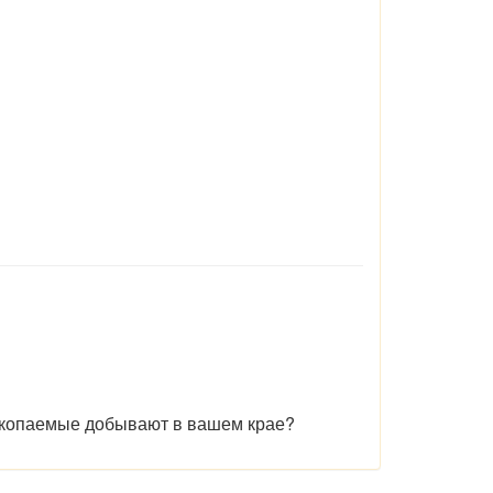
ископаемые добывают в вашем крае?