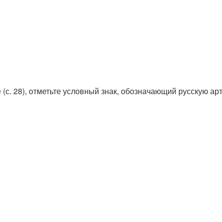
 (с. 28), отметьте условный знак, обозначающий русскую ар